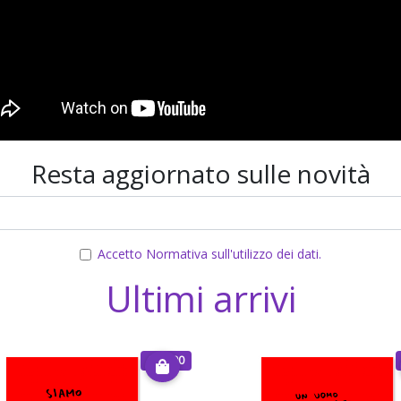
Resta aggiornato sulle novità
Accetto
Normativa sull'utilizzo dei dati
.
Ultimi arrivi
€ 30.00